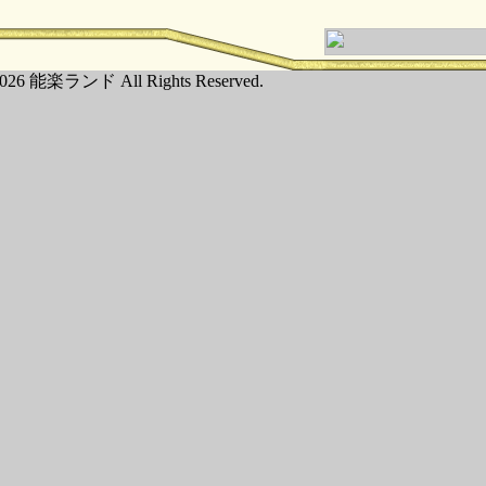
026 能楽ランド All Rights Reserved.